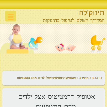
תינוק'לה
המדריך השלם לטיפול בתינוקות
דף הבית
»
מאמרים
»
אטופיק דרמטיטיס אצל ילדים, מהם ההשפעות
אטופיק דרמטיטיס אצל ילדים,
מהם ההשפעות