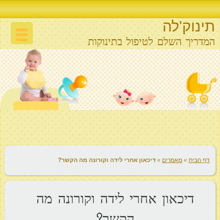
תינוק'לה
המדריך השלם לטיפול בתינוקות
דף הבית
»
מאמרים
»
דיכאון אחרי לידה וקורונה מה הקשר?
דיכאון אחרי לידה וקורונה מה
הקשר?