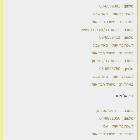
טלפון: 08-6559381
לשכת בריאות: באר שבע
באחריות: משרד הבריאות
כתובת: דימונה ד’,שדרות הנשיא
טלפון: 08-6559412
לשכת בריאות: באר שבע
באחריות: משרד הבריאות
כתובת: דימונה ה’,הנצחון
טלפון: 08-6553750
לשכת בריאות: באר שבע
באחריות: משרד הבריאות
דיר אל אסד
כתובת: דיר אל אסד א,
טלפון: 04-9881056
לשכת בריאות: עכו
באחריות: משרד הבריאות