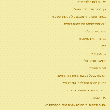
רעיונות ליום הולדת שנה
איך לעצב חדר ילדים מושלם
משחקי התפתחות מומלצים לתינוקות ופעוטות
5 רעיונות למתנה המושלמת ליולדת
עמוד בית תינוק’לה
מטרנה – מזון לתינוקות
הריון
מחשבון הריון
מרפאות וטיפת חלב
גלריית תמונות
חשיבות מטפלת טובה להתפתחות התינוק
התינוק מכניס הכול לפה- טוב או לא?
בחירה נכונה של מתנות לילדי הגן
לידה טבעית
שחיית תינוקות- כי מה לא עושים למען ההתפתחות?