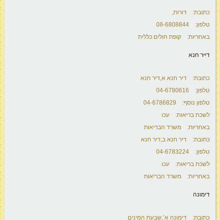
כתובת: דורות,
טלפון: 08-6808844
באחריות: קופת חולים כללית
דייר חנא
כתובת: דיר חנא א,דיר חנא
טלפון: 04-6780616
טלפון נוסף: 04-6786829
לשכת בריאות: עכו
באחריות: משרד הבריאות
כתובת: דיר חנא ב,דיר חנא
טלפון: 04-6783224
לשכת בריאות: עכו
באחריות: משרד הבריאות
דימונה
כתובת: דימונה א’,שבעת המינים