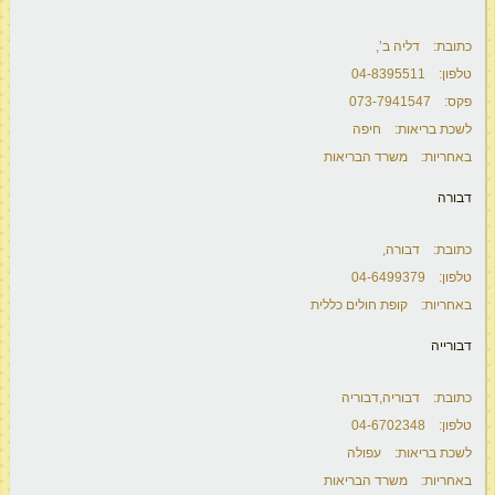
כתובת: דליה ב’,
טלפון: 04-8395511
פקס: 073-7941547
לשכת בריאות: חיפה
באחריות: משרד הבריאות
דבורה
כתובת: דבורה,
טלפון: 04-6499379
באחריות: קופת חולים כללית
דבורייה
כתובת: דבוריה,דבוריה
טלפון: 04-6702348
לשכת בריאות: עפולה
באחריות: משרד הבריאות