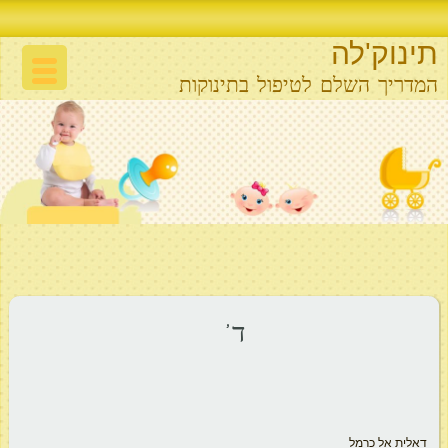
תינוק'לה
המדריך השלם לטיפול בתינוקות
ד’
דאלית אל כרמל