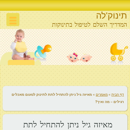
תינוק'לה
המדריך השלם לטיפול בתינוקות
דף הבית
»
מאמרים
»
מאיזה גיל ניתן להתחיל לתת לתינוק לטעום מאכלים
רגילים – מה ואיך?
מאיזה גיל ניתן להתחיל לתת