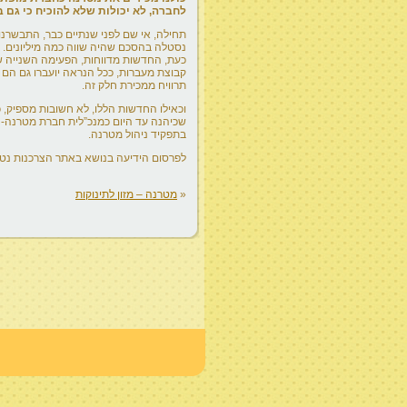
לחברה, לא יכולות שלא להוכיח כי גם ב
נסטלה בהסכם שהיה שווה כמה מיליונים.
תרוויח ממכירת חלק זה.
וכאילו החדשות הללו, לא חשובות מספיק, 
שכיהנה עד היום כמנכ”לית חברת מטרנה- אפ
בתפקיד ניהול מטרנה.
לפרסום הידיעה בנושא באתר הצרכנות נט
«
מטרנה – מזון לתינוקות