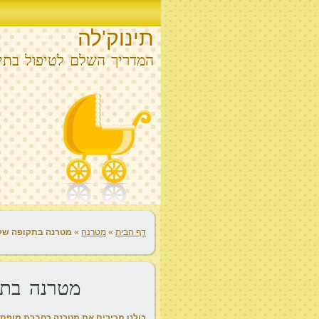
תינוק'לה
המדריך השלם לטיפול בתינ
דף הבית
»
מטרנה
»
מטרנה בתקופה של 
מטרנה בתק
כולנו מכירים את מטרנה כחברת מופת 