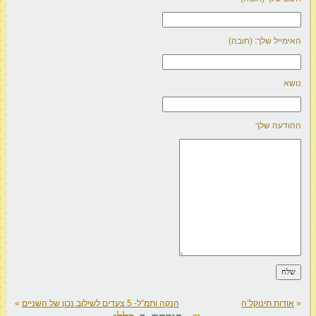
האימייל שלך: (חובה)
נושא
ההודעה שלך
«
אודות תינוקל’ה
הנקה ותמ”ל- 5 צעדים לשילוב נכון של השניים
»