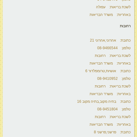
לשכת בריאות: עפולה
באחריות: משרד הבריאות
רחובות
כתובת: אהרוני,אהרוני 21
טלפון: 08-9466544
לשכת בריאות: רחובות
באחריות: משרד הבריאות
כתובת: אושיות,טרומפלדור 6
טלפון: 08-9410952
לשכת בריאות: רחובות
באחריות: משרד הבריאות
כתובת: בתיה מקוב,בתיה מקוב 16
טלפון: 08-9451804
לשכת בריאות: רחובות
באחריות: משרד הבריאות
כתובת: פרשני,פרשני 8