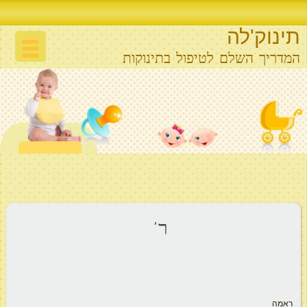
תינוק'לה
המדריך השלם לטיפול בתינוקות
ר’
ראמה