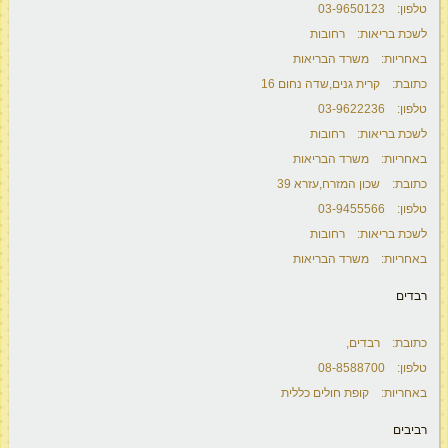
טלפון: 03-9650123
לשכת בריאות: רחובות
באחריות: משרד הבריאות
כתובת: קרית גנים,שדה נחום 16
טלפון: 03-9622236
לשכת בריאות: רחובות
באחריות: משרד הבריאות
כתובת: שכון המזרח,עזרא 39
טלפון: 03-9455566
לשכת בריאות: רחובות
באחריות: משרד הבריאות
רבדים
כתובת: רבדים,
טלפון: 08-8588700
באחריות: קופת חולים כללית
רביבים