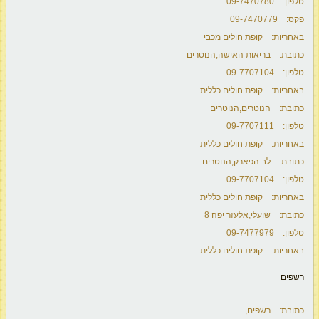
טלפון: 09-7470780
פקס: 09-7470779
באחריות: קופת חולים מכבי
כתובת: בריאות האישה,הנוטרים
טלפון: 09-7707104
באחריות: קופת חולים כללית
כתובת: הנוטרים,הנוטרים
טלפון: 09-7707111
באחריות: קופת חולים כללית
כתובת: לב הפארק,הנוטרים
טלפון: 09-7707104
באחריות: קופת חולים כללית
כתובת: שועלי,אלעזר יפה 8
טלפון: 09-7477979
באחריות: קופת חולים כללית
רשפים
כתובת: רשפים,