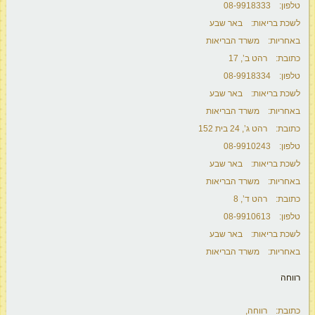
טלפון: 08-9918333
לשכת בריאות: באר שבע
באחריות: משרד הבריאות
כתובת: רהט ב’, 17
טלפון: 08-9918334
לשכת בריאות: באר שבע
באחריות: משרד הבריאות
כתובת: רהט ג’, 24 בית 152
טלפון: 08-9910243
לשכת בריאות: באר שבע
באחריות: משרד הבריאות
כתובת: רהט ד’, 8
טלפון: 08-9910613
לשכת בריאות: באר שבע
באחריות: משרד הבריאות
רווחה
כתובת: רווחה,