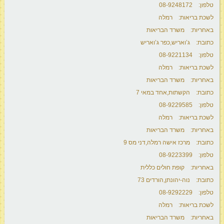
טלפון: 08-9248172
לשכת בריאות: רמלה
באחריות: משרד הבריאות
כתובת: ג’ואריש,כפר ג’ואריש
טלפון: 08-9221134
לשכת בריאות: רמלה
באחריות: משרד הבריאות
כתובת: הקשתות,אחד במאי 7
טלפון: 08-9229585
לשכת בריאות: רמלה
באחריות: משרד הבריאות
כתובת: מרכז אישה רמלה,דני מס 9
טלפון: 08-9223399
באחריות: קופת חולים כללית
כתובת: נוה-יהונתן,הורדים 73
טלפון: 08-9292229
לשכת בריאות: רמלה
באחריות: משרד הבריאות