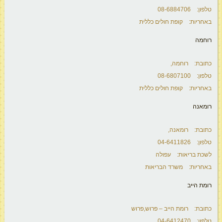
טלפון: 08-6884706
באחריות: קופת חולים כללית
רוחמה
כתובת: רוחמה,
טלפון: 08-6807100
באחריות: קופת חולים כללית
רומאנה
כתובת: רומאנה,
טלפון: 04-6411826
לשכת בריאות: עפולה
באחריות: משרד הבריאות
רומת הייב
כתובת: רומת הייב – פרוש,פרוש
טלפון: 04-6412470