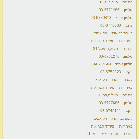
כתובת: חייל,חייל 16
טלפון: 03-6771286
טלפון נוסף: 03-6780813
פקס: 03-6778608
לשכת בריאות: תל אביב
באחריות: משרד הבריאות
כתובת: מעגל,המעגל 24
טלפון: 03-6701270
טלפון נוסף: 03-6704584
פקס: 03-6753323
לשכת בריאות: תל אביב
באחריות: משרד הבריאות
כתובת: מעלות,קם 10
טלפון: 03-6777686
פקס: 03-6745111
לשכת בריאות: תל אביב
באחריות: משרד הבריאות
כתובת: עמידר,פומבדיתא 11