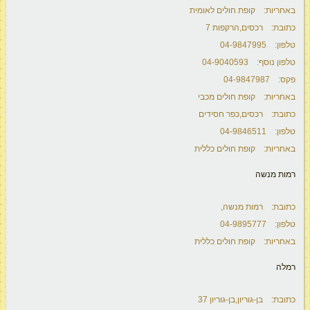
באחריות: קופת חולים לאומית
כתובת: רכסים,הרקפות 7
טלפון: 04-9847995
טלפון נוסף: 04-9040593
פקס: 04-9847987
באחריות: קופת חולים מכבי
כתובת: רכסים,כפר חסידים
טלפון: 04-9846511
באחריות: קופת חולים כללית
רמות מנשה
כתובת: רמות מנשה,
טלפון: 04-9895777
באחריות: קופת חולים כללית
רמלה
כתובת: בן-גוריון,בן-גוריון 37