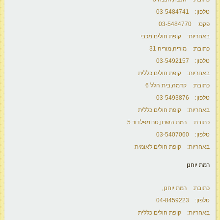
טלפון: 03-5484741
פקס: 03-5484770
באחריות: קופת חולים מכבי
כתובת: מוריה,מוריה 31
טלפון: 03-5492157
באחריות: קופת חולים כללית
כתובת: קדמה,בית הלל 6
טלפון: 03-5493876
באחריות: קופת חולים כללית
כתובת: רמת השרון,טרומפלדור 5
טלפון: 03-5407060
באחריות: קופת חולים לאומית
רמת יוחנן
כתובת: רמת יוחנן,
טלפון: 04-8459223
באחריות: קופת חולים כללית