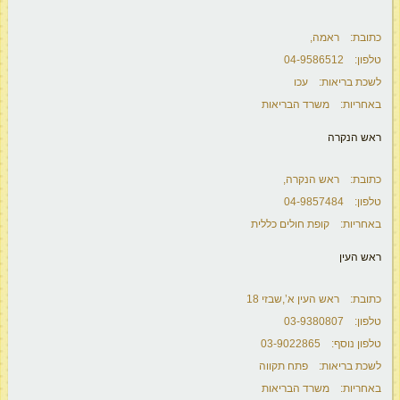
כתובת: ראמה,
טלפון: 04-9586512
לשכת בריאות: עכו
באחריות: משרד הבריאות
ראש הנקרה
כתובת: ראש הנקרה,
טלפון: 04-9857484
באחריות: קופת חולים כללית
ראש העין
כתובת: ראש העין א’,שבזי 18
טלפון: 03-9380807
טלפון נוסף: 03-9022865
לשכת בריאות: פתח תקווה
באחריות: משרד הבריאות