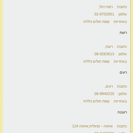
כתובת: רמת רחל,
טלפון: 02-6702951
באחריות: קופת חולים כללית
רעות
כתובת: רעות,
טלפון: 08-9263613
באחריות: קופת חולים כללית
רעים
כתובת: רעים,
טלפון: 08-9940220
באחריות: קופת חולים כללית
רעננה
כתובת: אחוזה – מרגלית,אחוזה 124