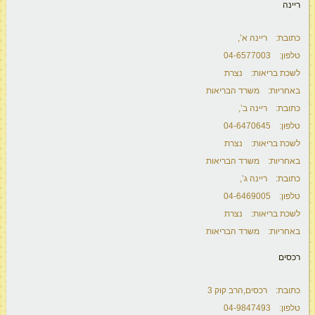
ריינה
כתובת: ריינה א’,
טלפון: 04-6577003
לשכת בריאות: נצרת
באחריות: משרד הבריאות
כתובת: ריינה ב’,
טלפון: 04-6470645
לשכת בריאות: נצרת
באחריות: משרד הבריאות
כתובת: ריינה ג’,
טלפון: 04-6469005
לשכת בריאות: נצרת
באחריות: משרד הבריאות
רכסים
כתובת: רכסים,הרב קוק 3
טלפון: 04-9847493