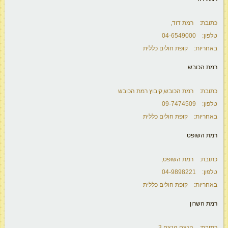
כתובת: רמת דוד,
טלפון: 04-6549000
באחריות: קופת חולים כללית
רמת הכובש
כתובת: רמת הכובש,קיבוץ רמת הכובש
טלפון: 09-7474509
באחריות: קופת חולים כללית
רמת השופט
כתובת: רמת השופט,
טלפון: 04-9898221
באחריות: קופת חולים כללית
רמת השרון
כתובת: הנצח,הנצח 3