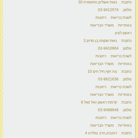
כתובת: נאות אשלים,התזמורת 30
טלפון: 03-9412574
לשכת בריאות: רחובות
באחריות: משרד הבריאות
ראשון לציון
כתובת: נאות שקמה,בן סרוק 3
טלפון: 03-9410904
לשכת בריאות: רחובות
באחריות: משרד הבריאות
כתובת: נוה חוף,חיל הים 10
טלפון: 03-9621636
לשכת בריאות: רחובות
באחריות: משרד הבריאות
כתובת: קדמת ראשון,יואל סגל 6
טלפון: 03-9468648
לשכת בריאות: רחובות
באחריות: משרד הבריאות
כתובת: רוזנברג,הרב טולדנו 4