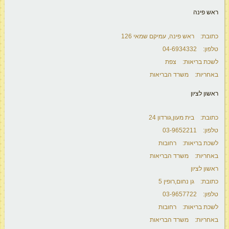
ראש פינה
כתובת: ראש פינה, עמיקם שמאי 126
טלפון: 04-6934332
לשכת בריאות: צפת
באחריות: משרד הבריאות
ראשון לציון
כתובת: בית מעון,גורדון 24
טלפון: 03-9652211
לשכת בריאות: רחובות
באחריות: משרד הבריאות
ראשון לציון
כתובת: גן נחום,רופין 5
טלפון: 03-9657722
לשכת בריאות: רחובות
באחריות: משרד הבריאות