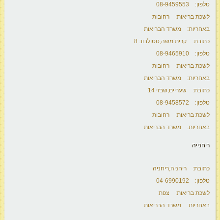
טלפון: 08-9459553
לשכת בריאות: רחובות
באחריות: משרד הבריאות
כתובת: קרית משה,סטולבוב 8
טלפון: 08-9465910
לשכת בריאות: רחובות
באחריות: משרד הבריאות
כתובת: שעריים,שבזי 14
טלפון: 08-9458572
לשכת בריאות: רחובות
באחריות: משרד הבריאות
ריחנייה
כתובת: ריחניה,ריחניה
טלפון: 04-6990192
לשכת בריאות: צפת
באחריות: משרד הבריאות