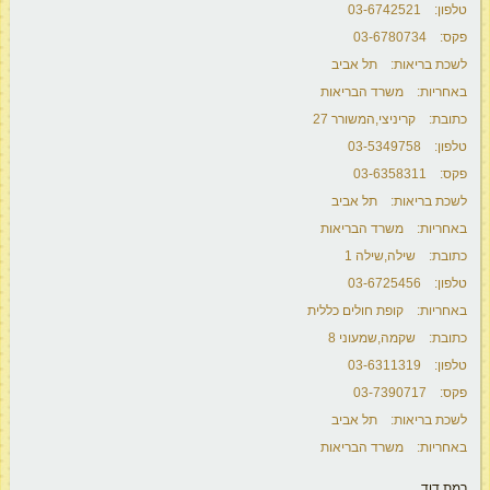
טלפון: 03-6742521
פקס: 03-6780734
לשכת בריאות: תל אביב
באחריות: משרד הבריאות
כתובת: קריניצי,המשורר 27
טלפון: 03-5349758
פקס: 03-6358311
לשכת בריאות: תל אביב
באחריות: משרד הבריאות
כתובת: שילה,שילה 1
טלפון: 03-6725456
באחריות: קופת חולים כללית
כתובת: שקמה,שמעוני 8
טלפון: 03-6311319
פקס: 03-7390717
לשכת בריאות: תל אביב
באחריות: משרד הבריאות
רמת דוד