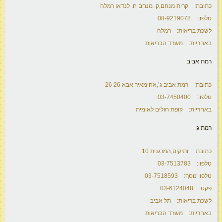
כתובת: קרית מנחם,ק. מנחם ח. לנדאו רמלה
טלפון: 08-9219078
לשכת בריאות: רמלה
באחריות: משרד הבריאות
רמת אביב
כתובת: רמת אביב ג’,אחימאיר אבא 26 26
טלפון: 03-7450400
באחריות: קופת חולים לאומית
רמת גן
כתובת: ותיקים,המרגנית 10
טלפון: 03-7513783
טלפון נוסף: 03-7518593
פקס: 03-6124048
לשכת בריאות: תל אביב
באחריות: משרד הבריאות