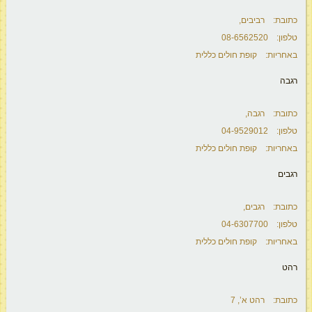
כתובת: רביבים,
טלפון: 08-6562520
באחריות: קופת חולים כללית
רגבה
כתובת: רגבה,
טלפון: 04-9529012
באחריות: קופת חולים כללית
רגבים
כתובת: רגבים,
טלפון: 04-6307700
באחריות: קופת חולים כללית
רהט
כתובת: רהט א’, 7