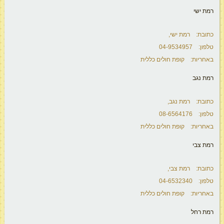
רמת ישי
כתובת: רמת ישי,
טלפון: 04-9534957
באחריות: קופת חולים כללית
רמת נגב
כתובת: רמת נגב,
טלפון: 08-6564176
באחריות: קופת חולים כללית
רמת צבי
כתובת: רמת צבי,
טלפון: 04-6532340
באחריות: קופת חולים כללית
רמת רחל