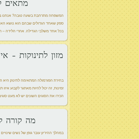
מתאים ל
המשפחה מתרחבת בשעה טובה? אנחנו בטוחי
ספק שאחד הגדולים שבהם הוא נושא האוכל.
בכל אחד משלבי הגדילה. אחרי הלידה – חל
מזון לתינוקות – א
בחירת הפורמולה המתאימה לתינוק היא הח
זמינות, זה יכול להיות מאתגר לקבוע איזו 
הכירו את הסוגים השונים יש לא מעט סוגים 
מה קורה לש
במהלך ההיריון עובר גופן של נשים שינויים