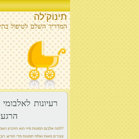
תינוק'לה
המדריך השלם לטיפול בתינ
רעיונות לאלבומי
הרגעי
?למה אלבום תמונות פיזי הוא הזיכרון האמי
צוברים מאות ואלפי תמונות מדי חודש. רובן