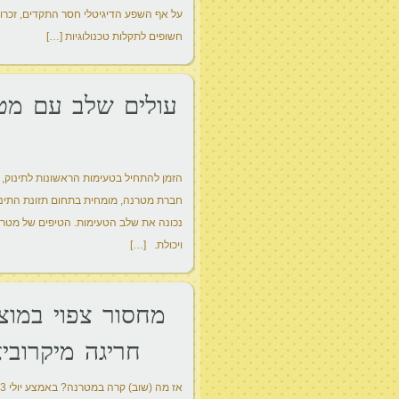
על אף השפע הדיגיטלי חסר התקדים, זכרונות
חשופים לתקלות טכנולוגיות […]
עולים שלב עם מטר
הזמן להתחיל בטעימות הראשונות לתינוק, 
חברת מטרנה, מומחית בתחום תזונת התינוק
נכונה את שלב הטעימות. הטיפים של מטרנ
ויכולת. […]
מחסור צפוי במו
חריגה מיקרובי