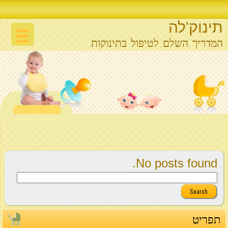
תינוק'לה
המדריך השלם לטיפול בתינוקות
No posts found.
תפריט